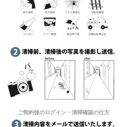
ご契約後のログイン・清掃確認の仕方