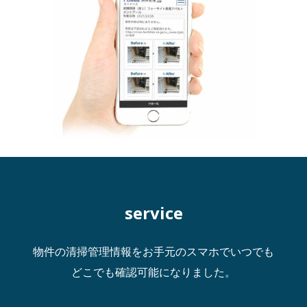
service
物件の清掃管理情報をお手元のスマホでいつでも
どこでも確認可能になりました。