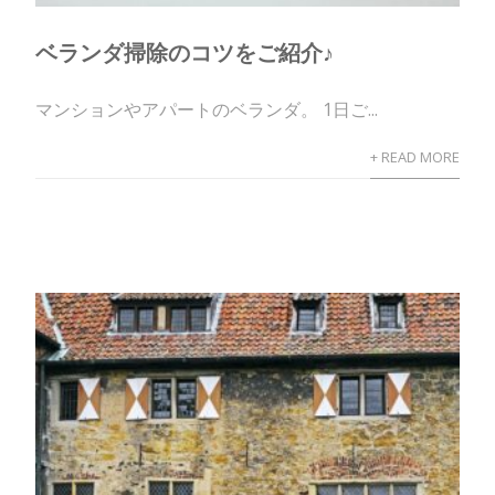
ベランダ掃除のコツをご紹介♪
マンションやアパートのベランダ。 1日ご...
+ READ MORE