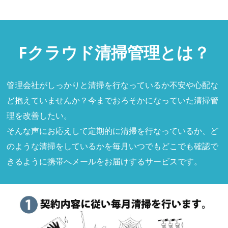
Fクラウド清掃管理とは？
管理会社がしっかりと清掃を行なっているか不安や心配な
ど抱えていませんか？今までおろそかになっていた清掃管
理を改善したい。
そんな声にお応えして定期的に清掃を行なっているか、ど
のような清掃をしているかを毎月いつでもどこでも確認で
きるように携帯へメールをお届けするサービスです。