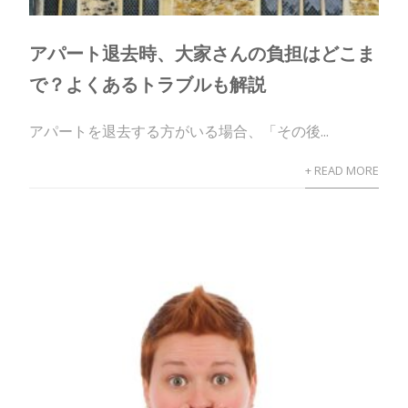
アパート退去時、大家さんの負担はどこま
で？よくあるトラブルも解説
アパートを退去する方がいる場合、「その後...
+ READ MORE