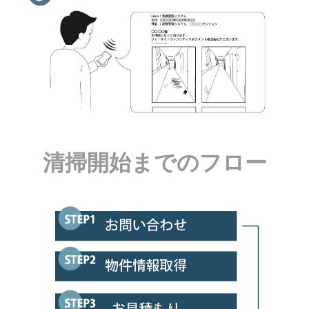
清掃開始までのフロー