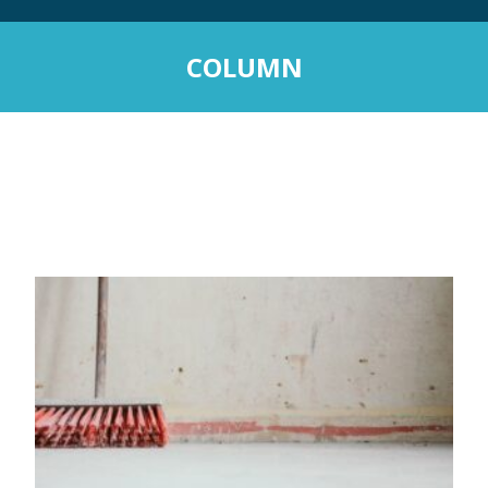
COLUMN