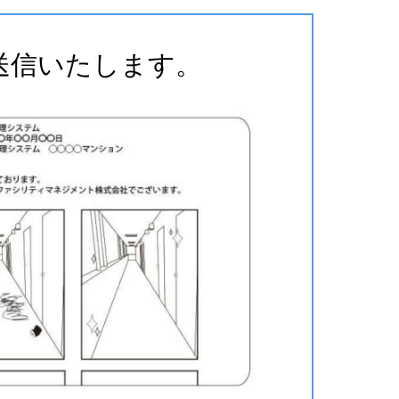
送信いたします。