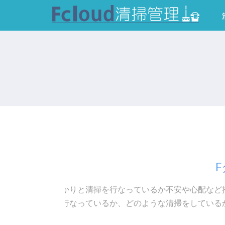
管理会社がしっかりと清掃を行なっているか不安や心配など
定期的に清掃を行なっているか、どのような清掃をしている