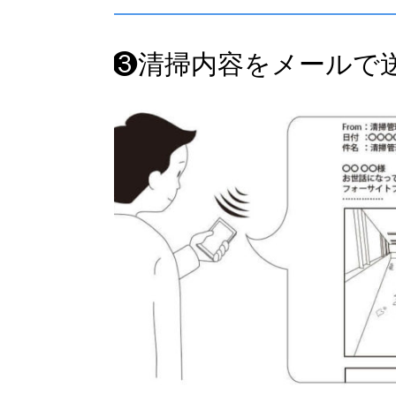
❸清掃内容をメールで